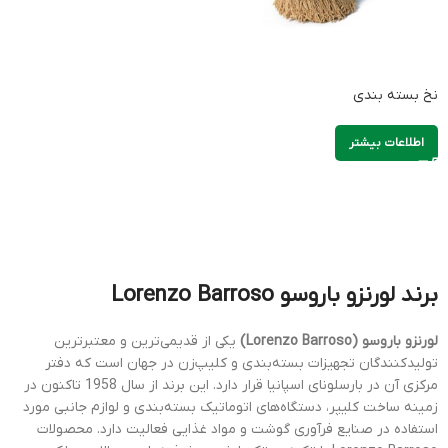
نخ بسته بندی
اطلاعات بیشتر
برند لورنزو باروسو Lorenzo Barroso
لورنزو باروسو (Lorenzo Barroso)
یکی از قدیمی‌ترین و معتبرترین
تولیدکنندگان تجهیزات بسته‌بندی و کلیپ‌زن در جهان است که دفتر
مرکزی آن در بارسلونای اسپانیا قرار دارد. این برند از سال 1958 تاکنون در
زمینه ساخت کلیپر، دستگاه‌های اتوماتیک بسته‌بندی و لوازم جانبی مورد
استفاده در صنایع فرآوری گوشت و مواد غذایی فعالیت دارد. محصولات