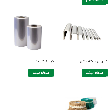
اطلاعات بیشتر
کلیپس بسته بندی
کیسه شرینک
اطلاعات بیشتر
اطلاعات بیشتر