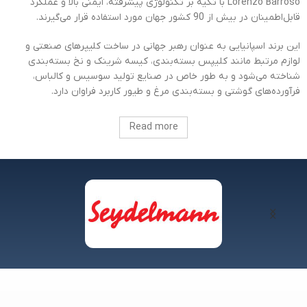
Lorenzo Barroso با تکیه بر تکنولوژی پیشرفته، ایمنی بالا و عملکرد
قابل‌اطمینان در بیش از 90 کشور جهان مورد استفاده قرار می‌گیرند.
این برند اسپانیایی به عنوان رهبر جهانی در ساخت کلیپرهای صنعتی و
لوازم مرتبط مانند کلیپس بسته‌بندی، کیسه شرینک و نخ بسته‌بندی
شناخته می‌شود و به طور خاص در صنایع تولید سوسیس و کالباس،
فرآورده‌های گوشتی و بسته‌بندی مرغ و طیور کاربرد فراوان دارد.
Read more