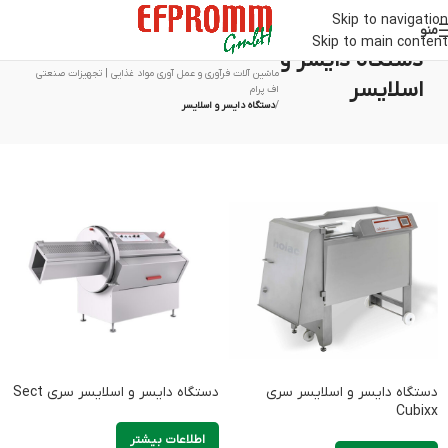
Skip to navigation
منو
Skip to main content
دستگاه دایسر و
خانه
/
ماشین آلات فرآوری و عمل آوری مواد غذایی | تجهیزات صنعتی
اسلایسر
اف پرام
/
دستگاه دایسر و اسلایسر
دستگاه دایسر و اسلایسر سری
دستگاه دایسر و اسلایسر سری Sect
Cubixx
اطلاعات بیشتر