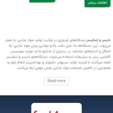
اطلاعات بیشتر
دایسر و اسلایسر
دستگاه‌های ضروری در فرآیند تولید مواد غذایی به شمار
می‌روند. این دستگاه‌ها به دلیل دقت بالا و توانایی برش مواد غذایی به
اشکال و اندازه‌های مختلف، در بسیاری از صنایع مانند تولید سوسیس،
کالباس، پنیر، و سبزیجات استفاده می‌شوند. دستگاه‌های دایسر و اسلایسر
کمک می‌کنند تا فرایند تولید سریع‌تر، دقیق‌تر و بهداشتی‌تر انجام شود و
همچنین در کاهش ضایعات مواد غذایی نقش مهمی ایفا می‌کنند.
Read more