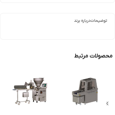
توضیحات
درباره برند
محصولات مرتبط