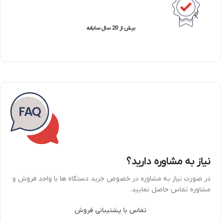
بیش از 20 سال سابقه
نیاز به مشاوره دارید؟
در صورت نیاز به مشاوره در خصوص خرید دستگاه ها با واحد فروش و
مشاوره تماس حاصل نمایید.
تماس با پشتیبانی فروش