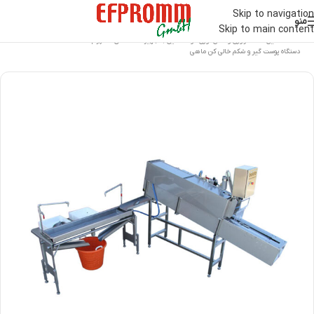
Skip to navigation
منو
Skip to main content
خانه
/
ماشین آلات فرآوری و عمل آوری مواد غذایی | تجهیزات صنعتی اف پرام
/
دستگاه پوست گیر و شکم خالی کن ماهی